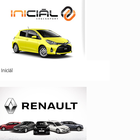
Iniciál