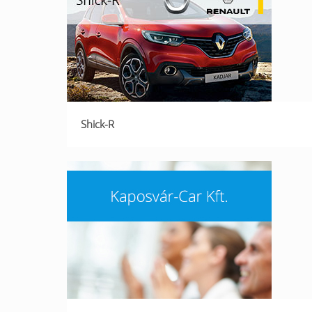
Shick-R