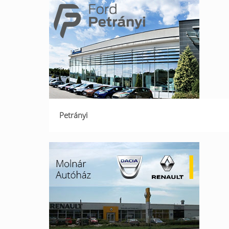
Petrányi